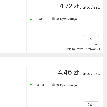
4,72 zł
brutto / szt.
960 szt.
CX Dystrybucja
szt.
Minimum: 24
Interwał: 24
4,46 zł
brutto / szt.
1584 szt.
CX Dystrybucja