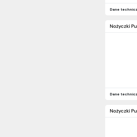
Dane technic
Nożyczki Pu
Dane technic
Nożyczki Pu