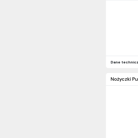
Dane technic
Nożyczki Pu