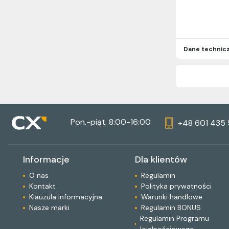
Dane technic
Pon.-piąt. 8:00-16:00
+48 601 435
Informacje
Dla klientów
O nas
Regulamin
Kontakt
Polityka prywatności
Klauzula informacyjna
Warunki handlowe
Nasze marki
Regulamin BONUS
Regulamin Programu